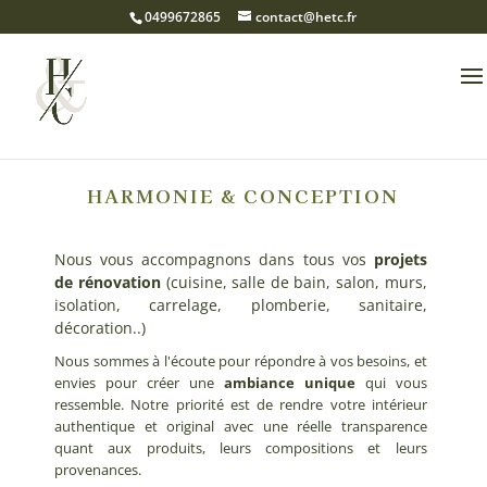
0499672865
contact@hetc.fr
HARMONIE & CONCEPTION
Nous vous accompagnons dans tous vos
projets
de rénovation
(cuisine, salle de bain, salon, murs,
isolation, carrelage, plomberie, sanitaire,
décoration..)
Nous sommes à l'écoute pour répondre à vos besoins, et
envies pour créer une
ambiance unique
qui vous
ressemble. Notre priorité est de rendre votre intérieur
authentique et original avec une réelle transparence
quant aux produits, leurs compositions et leurs
provenances.