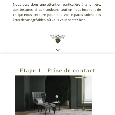
Nous accordons une attention particulière à la lumière,
aux textures, et aux couleurs, tout en nous inspirant de
ce qui nous entoure pour que vos espaces soient des
lieux de vie agréables, où vous vous sentez bien.
3
Étape 1 : Prise de contact