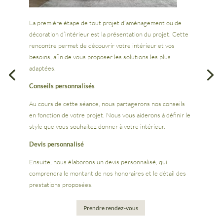
La première étape de tout projet d’aménagement ou de
décoration d’intérieur est la présentation du projet. Cette
rencontre permet de découvrir votre intérieur et vos
besoins, afin de vous proposer les solutions les plus
adaptées.
Conseils personnalisés
Au cours de cette séance, nous partagerons nos conseils
en fonction de votre projet. Nous vous aiderons à définir le
style que vous souhaitez donner à votre intérieur.
Devis personnalisé
Ensuite, nous élaborons un devis personnalisé, qui
comprendra le montant de nos honoraires et le détail des
prestations proposées.
Prendre rendez-vous