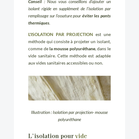
Conseil
: Nous vous conseillons d’ajouter un
isolant rigide en supplément de l’isolation par
remplissage sur l’ossature pour
éviter les ponts
thermiques
.
L'ISOLATION PAR PROJECTION
est une
méthode qui consiste à projeter un isolant,
comme de
la mousse polyuréthane
, dans le
vide sanitaire. Cette méthode est adaptée
aux vides sanitaires accessibles ou non.
Illustration : Isolation par projection- mousse
polyuréthane
L’isolation pour
vide