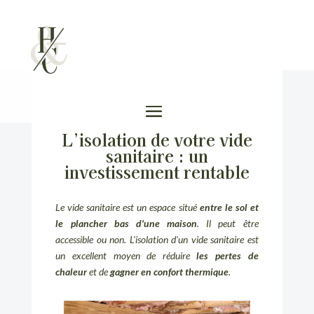
L’isolation de votre vide
sanitaire : un
investissement rentable
Le vide sanitaire est un espace situé
entre le sol et
le plancher bas d'une maison
. Il peut être
accessible ou non. L'isolation d'un vide sanitaire est
un excellent moyen de réduire
les pertes de
chaleur
et de
gagner en confort thermique
.