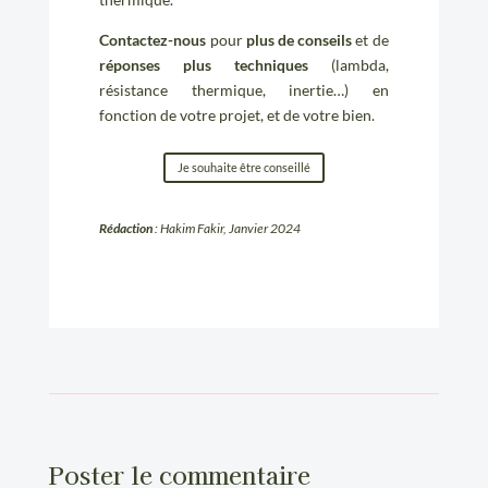
Contactez-nous
pour
plus de conseils
et de
réponses plus techniques
(lambda,
résistance thermique, inertie…) en
fonction de votre projet, et de votre bien.
Je souhaite être conseillé
Rédaction
: Hakim Fakir, Janvier 2024
Poster le commentaire