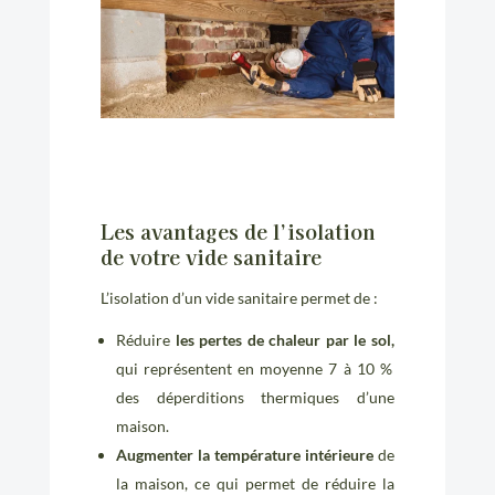
Les avantages de l’isolation
de votre vide sanitaire
L’isolation d’un vide sanitaire permet de :
Réduire
les pertes de chaleur par le sol,
qui représentent en moyenne 7 à 10 %
des déperditions thermiques d’une
maison.
Augmenter la température intérieure
de
la maison, ce qui permet de réduire la