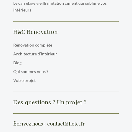
Le carrelage vieilli imitation ciment qui sublime vos
intérieurs
H&C Rénovation
Rénovation complète
Architecture d’intérieur
Blog
Qui sommes nous ?
Votre projet
Des questions ? Un projet ?
É
crivez nous : contact@hetc.fr