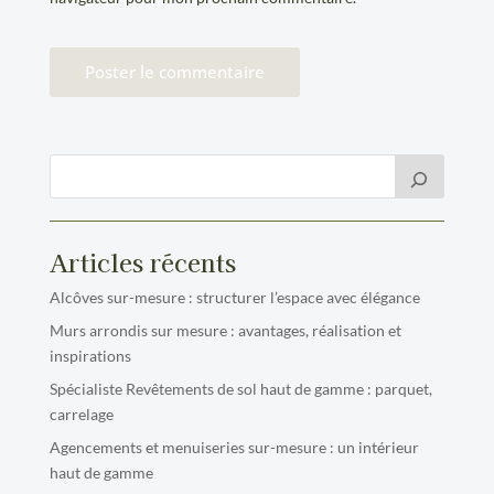
Articles récents
Alcôves sur-mesure : structurer l’espace avec élégance
Murs arrondis sur mesure : avantages, réalisation et
inspirations
Spécialiste Revêtements de sol haut de gamme : parquet,
carrelage
Agencements et menuiseries sur-mesure : un intérieur
haut de gamme