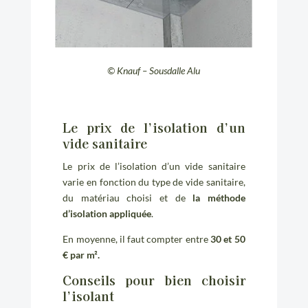
© Knauf – Sousdalle Alu
Le prix de l’isolation d’un
vide sanitaire
Le prix de l’isolation d’un vide sanitaire
varie en fonction du type de vide sanitaire,
du matériau choisi et de
la méthode
d’isolation appliquée
.
En moyenne, il faut compter entre
30 et 50
€ par m².
Conseils pour bien choisir
l’isolant