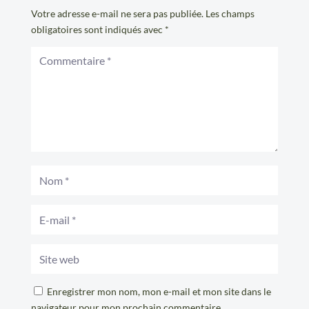
Votre adresse e-mail ne sera pas publiée.
Les champs
obligatoires sont indiqués avec
*
Enregistrer mon nom, mon e-mail et mon site dans le
navigateur pour mon prochain commentaire.